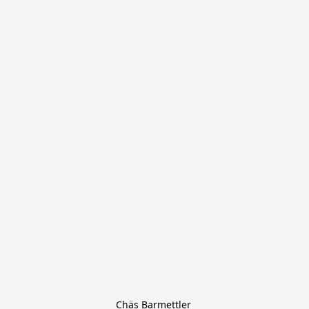
Chäs Barmettler 
