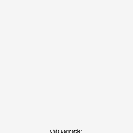
Chäs Barmettler 
