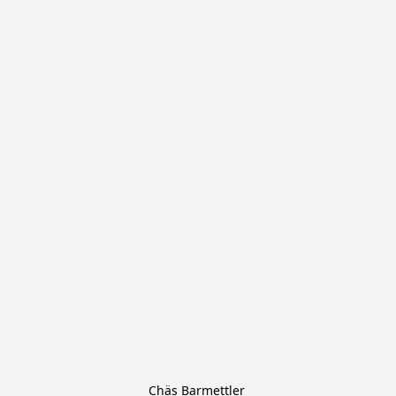
Chäs Barmettler 
