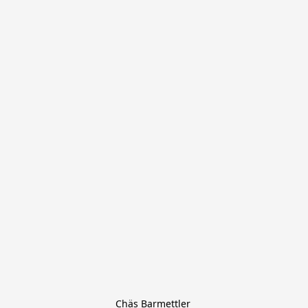
Chäs Barmettler 
