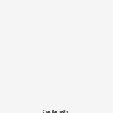
Chäs Barmettler 
